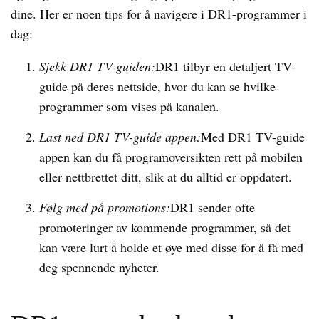
dine. Her er noen tips for å navigere i DR1-programmer i
dag:
Sjekk DR1 TV-guiden:
DR1 tilbyr en detaljert TV-
guide på deres nettside, hvor du kan se hvilke
programmer som vises på kanalen.
Last ned DR1 TV-guide appen:
Med DR1 TV-guide
appen kan du få programoversikten rett på mobilen
eller nettbrettet ditt, slik at du alltid er oppdatert.
Følg med på promotions:
DR1 sender ofte
promoteringer av kommende programmer, så det
kan være lurt å holde et øye med disse for å få med
deg spennende nyheter.