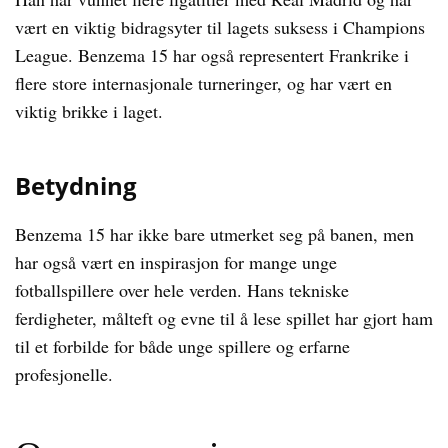
vært en viktig bidragsyter til lagets suksess i Champions
League. Benzema 15 har også representert Frankrike i
flere store internasjonale turneringer, og har vært en
viktig brikke i laget.
Betydning
Benzema 15 har ikke bare utmerket seg på banen, men
har også vært en inspirasjon for mange unge
fotballspillere over hele verden. Hans tekniske
ferdigheter, målteft og evne til å lese spillet har gjort ham
til et forbilde for både unge spillere og erfarne
profesjonelle.