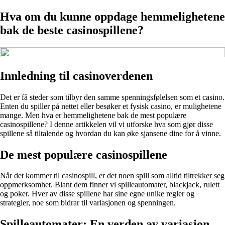
Hva om du kunne oppdage hemmelighetene
bak de beste casinospillene?
Innledning til casinoverdenen
Det er få steder som tilbyr den samme spenningsfølelsen som et casino.
Enten du spiller på nettet eller besøker et fysisk casino, er mulighetene
mange. Men hva er hemmelighetene bak de mest populære
casinospillene? I denne artikkelen vil vi utforske hva som gjør disse
spillene så tiltalende og hvordan du kan øke sjansene dine for å vinne.
De mest populære casinospillene
Når det kommer til casinospill, er det noen spill som alltid tiltrekker seg
oppmerksomhet. Blant dem finner vi spilleautomater, blackjack, rulett
og poker. Hver av disse spillene har sine egne unike regler og
strategier, noe som bidrar til variasjonen og spenningen.
Spilleautomater: En verden av variasjon