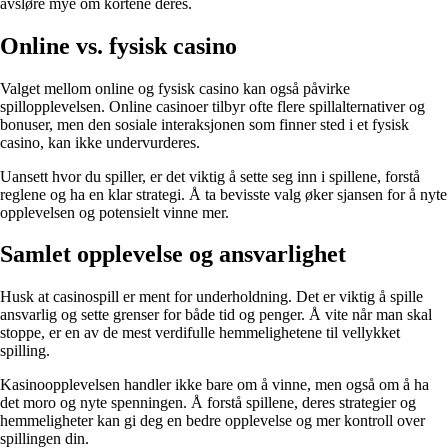
avsløre mye om kortene deres.
Online vs. fysisk casino
Valget mellom online og fysisk casino kan også påvirke
spillopplevelsen. Online casinoer tilbyr ofte flere spillalternativer og
bonuser, men den sosiale interaksjonen som finner sted i et fysisk
casino, kan ikke undervurderes.
Uansett hvor du spiller, er det viktig å sette seg inn i spillene, forstå
reglene og ha en klar strategi. Å ta bevisste valg øker sjansen for å nyte
opplevelsen og potensielt vinne mer.
Samlet opplevelse og ansvarlighet
Husk at casinospill er ment for underholdning. Det er viktig å spille
ansvarlig og sette grenser for både tid og penger. Å vite når man skal
stoppe, er en av de mest verdifulle hemmelighetene til vellykket
spilling.
Kasinoopplevelsen handler ikke bare om å vinne, men også om å ha
det moro og nyte spenningen. Å forstå spillene, deres strategier og
hemmeligheter kan gi deg en bedre opplevelse og mer kontroll over
spillingen din.