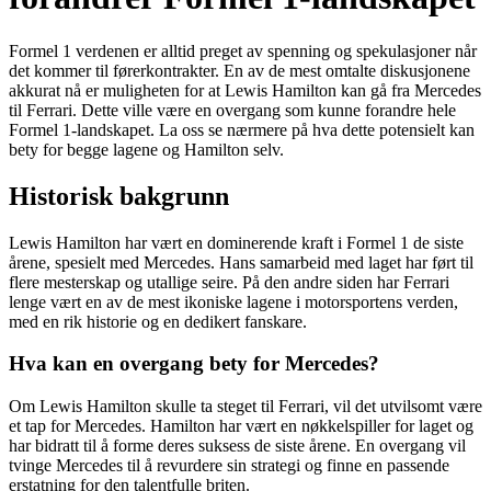
Formel 1 verdenen er alltid preget av spenning og spekulasjoner når
det kommer til førerkontrakter. En av de mest omtalte diskusjonene
akkurat nå er muligheten for at Lewis Hamilton kan gå fra Mercedes
til Ferrari. Dette ville være en overgang som kunne forandre hele
Formel 1-landskapet. La oss se nærmere på hva dette potensielt kan
bety for begge lagene og Hamilton selv.
Historisk bakgrunn
Lewis Hamilton har vært en dominerende kraft i Formel 1 de siste
årene, spesielt med Mercedes. Hans samarbeid med laget har ført til
flere mesterskap og utallige seire. På den andre siden har Ferrari
lenge vært en av de mest ikoniske lagene i motorsportens verden,
med en rik historie og en dedikert fanskare.
Hva kan en overgang bety for Mercedes?
Om Lewis Hamilton skulle ta steget til Ferrari, vil det utvilsomt være
et tap for Mercedes. Hamilton har vært en nøkkelspiller for laget og
har bidratt til å forme deres suksess de siste årene. En overgang vil
tvinge Mercedes til å revurdere sin strategi og finne en passende
erstatning for den talentfulle briten.