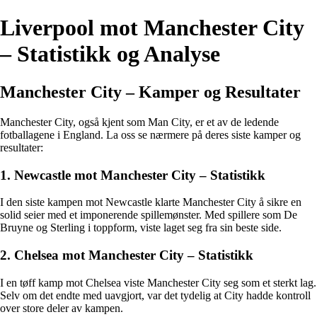
Liverpool mot Manchester City
– Statistikk og Analyse
Manchester City – Kamper og Resultater
Manchester City, også kjent som Man City, er et av de ledende
fotballagene i England. La oss se nærmere på deres siste kamper og
resultater:
1. Newcastle mot Manchester City – Statistikk
I den siste kampen mot Newcastle klarte Manchester City å sikre en
solid seier med et imponerende spillemønster. Med spillere som De
Bruyne og Sterling i toppform, viste laget seg fra sin beste side.
2. Chelsea mot Manchester City – Statistikk
I en tøff kamp mot Chelsea viste Manchester City seg som et sterkt lag.
Selv om det endte med uavgjort, var det tydelig at City hadde kontroll
over store deler av kampen.