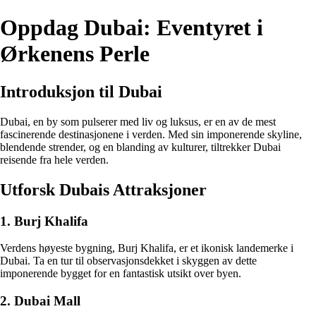
Oppdag Dubai: Eventyret i
Ørkenens Perle
Introduksjon til Dubai
Dubai, en by som pulserer med liv og luksus, er en av de mest
fascinerende destinasjonene i verden. Med sin imponerende skyline,
blendende strender, og en blanding av kulturer, tiltrekker Dubai
reisende fra hele verden.
Utforsk Dubais Attraksjoner
1. Burj Khalifa
Verdens høyeste bygning, Burj Khalifa, er et ikonisk landemerke i
Dubai. Ta en tur til observasjonsdekket i skyggen av dette
imponerende bygget for en fantastisk utsikt over byen.
2. Dubai Mall