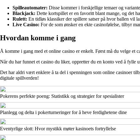
Spilleautomater:
Disse kommer i forskjellige temaer og variant
Blackjack:
Dette kortspillet er en favoritt blant mange, og det 
Rulett:
En tidløs klassiker der spillere satser på hvor ballen vil l
Live Casino:
For de som ønsker en ekte casinofølelse, tilbyr mang
Hvordan komme i gang
Å komme i gang med et online casino er enkelt. Først må du velge et cas
Når du har funnet et casino du liker, oppretter du en konto ved å fylle u
Det har aldri vært enklere å ta del i spenningen som online casinoer tilb
digitale spillverden!
Pokerens perfekte poeng: Statistikk og strategier for spesialister
Planlegg og delta i pokerturneringer for å heve ferdighetene dine
Eventyrlige slott: Hvor mystikk møter kasinoets fortryllelse