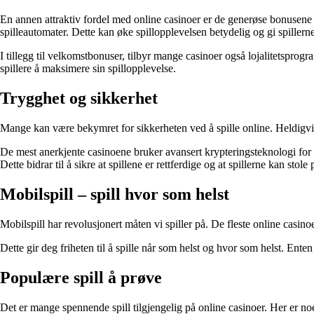
En annen attraktiv fordel med online casinoer er de generøse bonusene o
spilleautomater. Dette kan øke spillopplevelsen betydelig og gi spillerne 
I tillegg til velkomstbonuser, tilbyr mange casinoer også lojalitetsprog
spillere å maksimere sin spillopplevelse.
Trygghet og sikkerhet
Mange kan være bekymret for sikkerheten ved å spille online. Heldigvis h
De mest anerkjente casinoene bruker avansert krypteringsteknologi for å s
Dette bidrar til å sikre at spillene er rettferdige og at spillerne kan stole
Mobilspill – spill hvor som helst
Mobilspill har revolusjonert måten vi spiller på. De fleste online casino
Dette gir deg friheten til å spille når som helst og hvor som helst. Ente
Populære spill å prøve
Det er mange spennende spill tilgjengelig på online casinoer. Her er n