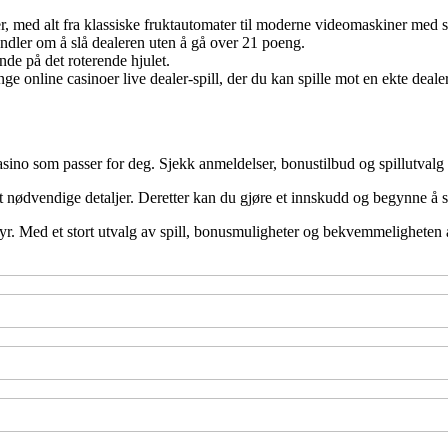
er, med alt fra klassiske fruktautomater til moderne videomaskiner med
handler om å slå dealeren uten å gå over 21 poeng.
ande på det roterende hjulet.
e online casinoer live dealer-spill, der du kan spille mot en ekte dealer
ino som passer for deg. Sjekk anmeldelser, bonustilbud og spillutvalg f
t nødvendige detaljer. Deretter kan du gjøre et innskudd og begynne å spil
yr. Med et stort utvalg av spill, bonusmuligheter og bekvemmeligheten av 