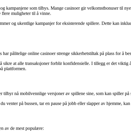
g kampanjene som tilbys. Mange casinoer gir velkomstbonuser til nye spi
flere muligheter til å vinne.
rammer og ukentlige kampanjer for eksisterende spillere. Dette kan inklu
ar pålitelige online casinoer strenge sikkerhetstiltak på plass for å be
ikre at alle transaksjoner forblir konfidensielle. I tillegg er det viktig
 på plattformen.
er tilbyr nå mobilvennlige versjoner av spillene sine, som kan spiller på
n du venter på bussen, tar en pause på jobb eller slapper av hjemme, kan d
oen av de mest populære: