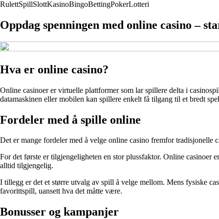
Rulett
Spill
Slott
Kasino
Bingo
Betting
Poker
Lotteri
Oppdag spenningen med online casino – start
Hva er online casino?
Online casinoer er virtuelle plattformer som lar spillere delta i casinos
datamaskinen eller mobilen kan spillere enkelt få tilgang til et bredt 
Fordeler med å spille online
Det er mange fordeler med å velge online casino fremfor tradisjonelle c
For det første er tilgjengeligheten en stor plussfaktor. Online casinoer
alltid tilgjengelig.
I tillegg er det et større utvalg av spill å velge mellom. Mens fysiske ca
favorittspill, uansett hva det måtte være.
Bonusser og kampanjer