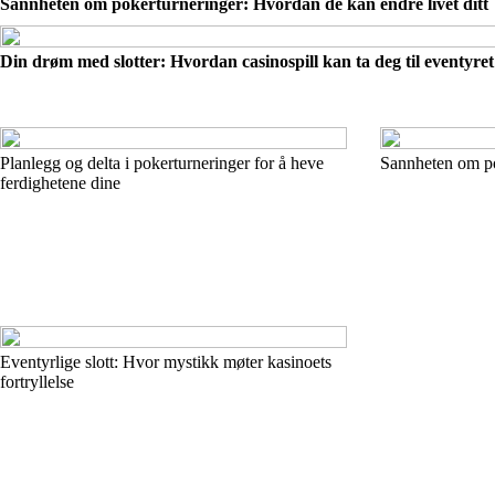
Sannheten om pokerturneringer: Hvordan de kan endre livet ditt
Din drøm med slotter: Hvordan casinospill kan ta deg til eventyret
Planlegg og delta i pokerturneringer for å heve
Sannheten om pok
ferdighetene dine
Eventyrlige slott: Hvor mystikk møter kasinoets
fortryllelse