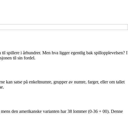
il spillere i århundrer. Men hva ligger egentlig bak spillopplevelsen? I
onen til sin fordel.
erne kan satse på enkeltnumre, grupper av numre, farger, eller om tallet
ne.
6), mens den amerikanske varianten har 38 lommer (0-36 + 00). Denne