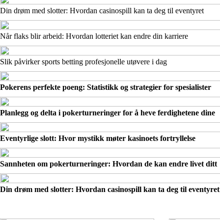
Din drøm med slotter: Hvordan casinospill kan ta deg til eventyret
Når flaks blir arbeid: Hvordan lotteriet kan endre din karriere
Slik påvirker sports betting profesjonelle utøvere i dag
Pokerens perfekte poeng: Statistikk og strategier for spesialister
Planlegg og delta i pokerturneringer for å heve ferdighetene dine
Eventyrlige slott: Hvor mystikk møter kasinoets fortryllelse
Sannheten om pokerturneringer: Hvordan de kan endre livet ditt
Din drøm med slotter: Hvordan casinospill kan ta deg til eventyret