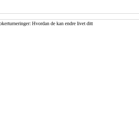
erturneringer: Hvordan de kan endre livet ditt