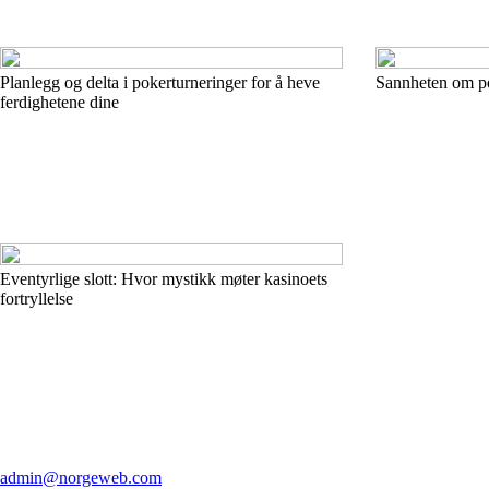
Planlegg og delta i pokerturneringer for å heve
Sannheten om pok
ferdighetene dine
Eventyrlige slott: Hvor mystikk møter kasinoets
fortryllelse
admin@norgeweb.com