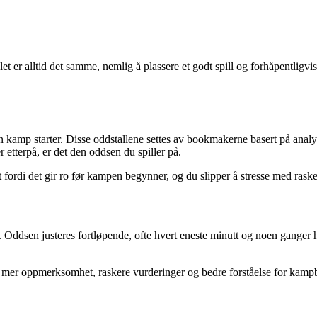
let er alltid det samme, nemlig å plassere et godt spill og forhåpentligvi
amp starter. Disse oddstallene settes av bookmakerne basert på analyser
 etterpå, er det den oddsen du spiller på.
 fordi det gir ro før kampen begynner, og du slipper å stresse med raske
Oddsen justeres fortløpende, ofte hvert eneste minutt og noen ganger h
er mer oppmerksomhet, raskere vurderinger og bedre forståelse for kamp