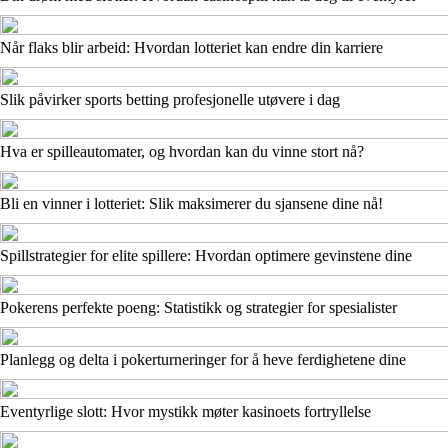
Når flaks blir arbeid: Hvordan lotteriet kan endre din karriere
Slik påvirker sports betting profesjonelle utøvere i dag
Hva er spilleautomater, og hvordan kan du vinne stort nå?
Bli en vinner i lotteriet: Slik maksimerer du sjansene dine nå!
Spillstrategier for elite spillere: Hvordan optimere gevinstene dine
Pokerens perfekte poeng: Statistikk og strategier for spesialister
Planlegg og delta i pokerturneringer for å heve ferdighetene dine
Eventyrlige slott: Hvor mystikk møter kasinoets fortryllelse